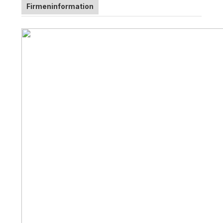
Firmeninformation