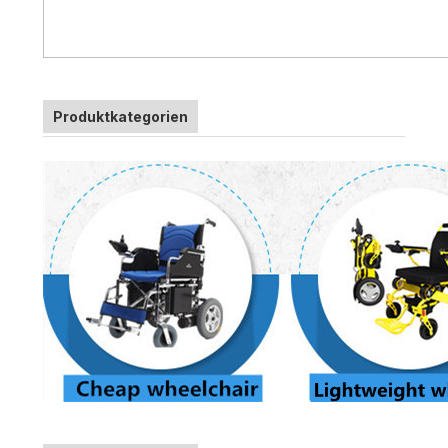
Produktkategorien