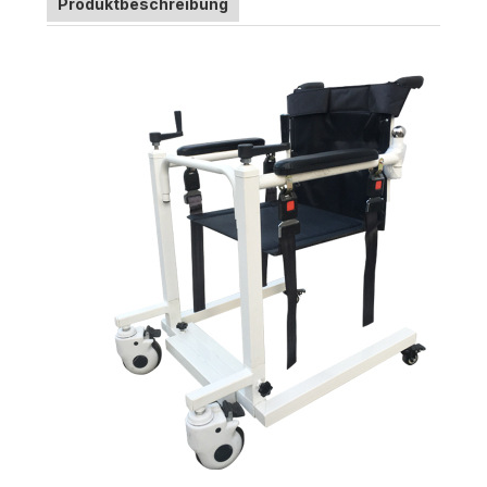
Produktbeschreibung