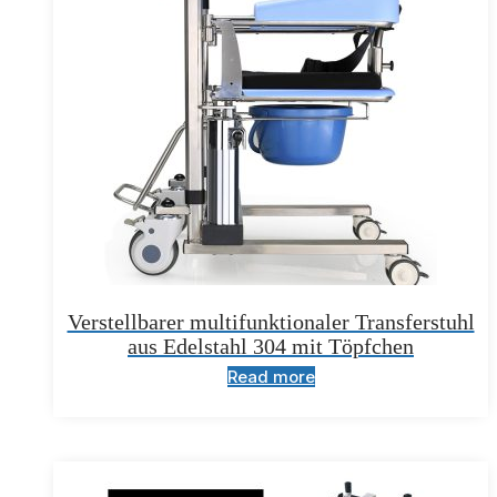
Verstellbarer multifunktionaler Transferstuhl
aus Edelstahl 304 mit Töpfchen
Read more