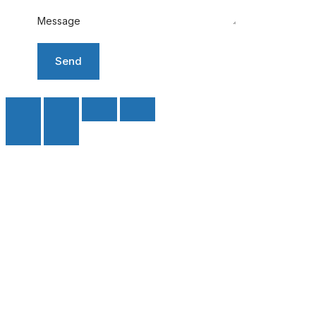
Message
Send