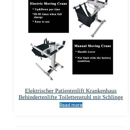
Elektrischer Patientenlift Krankenhaus
Behindertenlifte Toilettenstuhl mit Schlinge
Read more