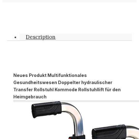
Description
Neues Produkt Multifunktionales
Gesundheitswesen Doppelter hydraulischer
Transfer Rollstuhl Kommode Rollstuhllift für den
Heimgebrauch