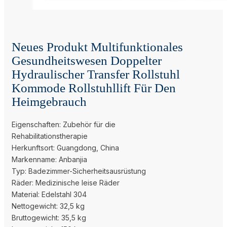
Neues Produkt Multifunktionales
Gesundheitswesen Doppelter
Hydraulischer Transfer Rollstuhl
Kommode Rollstuhllift Für Den
Heimgebrauch
Eigenschaften: Zubehör für die
Rehabilitationstherapie
Herkunftsort: Guangdong, China
Markenname: Anbanjia
Typ: Badezimmer-Sicherheitsausrüstung
Räder: Medizinische leise Räder
Material: Edelstahl 304
Nettogewicht: 32,5 kg
Bruttogewicht: 35,5 kg