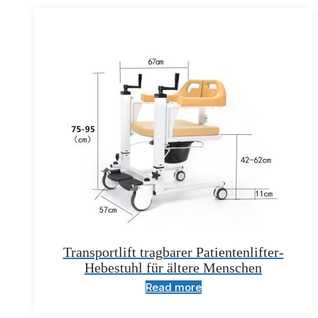
Transportlift tragbarer Patientenlifter-
Hebestuhl für ältere Menschen
Read more