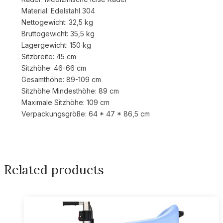
Material: Edelstahl 304
Nettogewicht: 32,5 kg
Bruttogewicht: 35,5 kg
Lagergewicht: 150 kg
Sitzbreite: 45 cm
Sitzhöhe: 46-66 cm
Gesamthöhe: 89-109 cm
Sitzhöhe Mindesthöhe: 89 cm
Maximale Sitzhöhe: 109 cm
Verpackungsgröße: 64 * 47 * 86,5 cm
Related products