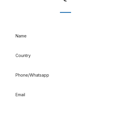
Name
Country
Phone/Whatsapp
Email