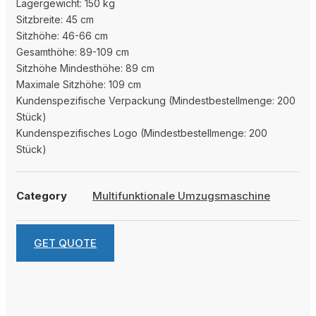
Lagergewicht: 150 kg
Sitzbreite: 45 cm
Sitzhöhe: 46-66 cm
Gesamthöhe: 89-109 cm
Sitzhöhe Mindesthöhe: 89 cm
Maximale Sitzhöhe: 109 cm
Kundenspezifische Verpackung (Mindestbestellmenge: 200
Stück)
Kundenspezifisches Logo (Mindestbestellmenge: 200
Stück)
Category
Multifunktionale Umzugsmaschine
GET QUOTE