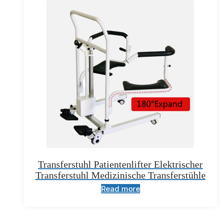
Transferstuhl Patientenlifter Elektrischer
Transferstuhl Medizinische Transferstühle
Read more