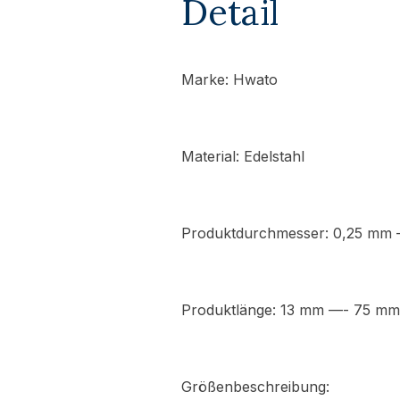
Detail
Marke:
Hwato
Material: Edelstahl
Produktdurchmesser: 0,25 mm
Produktlänge: 13 mm —- 75 mm
Größenbeschreibung: