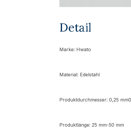
Detail
Marke:
Hwato
Material: Edelstahl
Produktdurchmesser: 0,25 mm
Produktlänge: 25 mm-50 mm