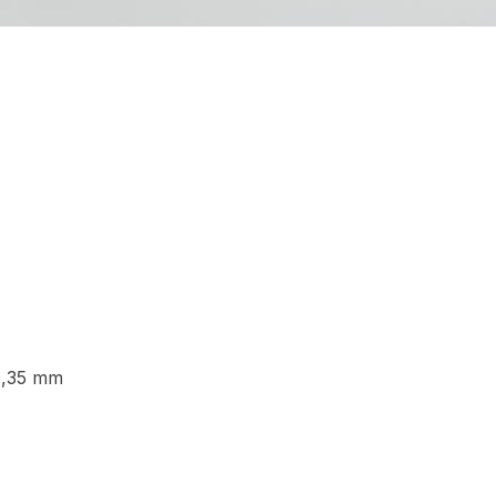
0,35 mm