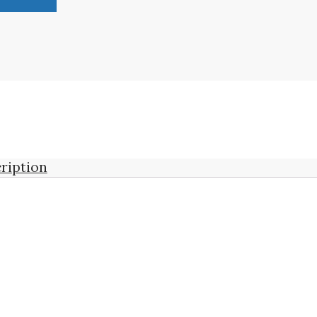
ription