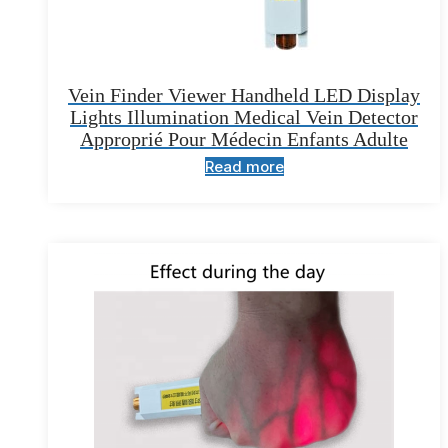
Vein Finder Viewer Handheld LED Display
Lights Illumination Medical Vein Detector
Approprié Pour Médecin Enfants Adulte
Read more