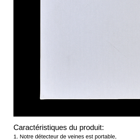
Caractéristiques du produit:
1. Notre détecteur de veines est portable,