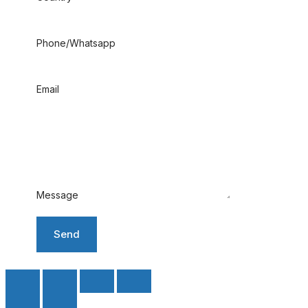
Phone/Whatsapp
Email
Message
Send