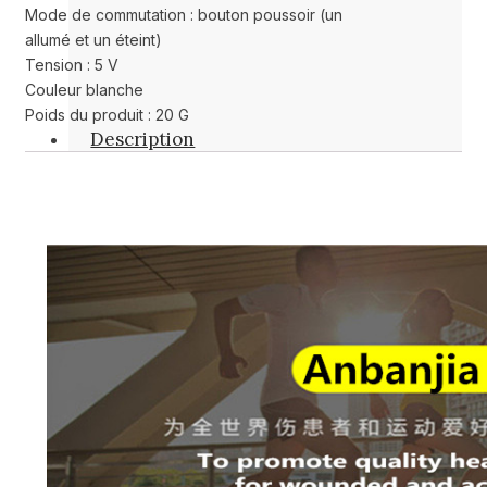
Mode de commutation : bouton poussoir (un
allumé et un éteint)
Tension : 5 V
Couleur blanche
Poids du produit : 20 G
Description