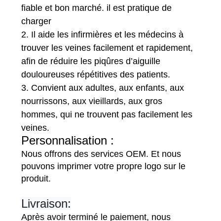
fiable et bon marché. il est pratique de
charger
2. Il aide les infirmières et les médecins à
trouver les veines facilement et rapidement,
afin de réduire les piqûres d’aiguille
douloureuses répétitives des patients.
3. Convient aux adultes, aux enfants, aux
nourrissons, aux vieillards, aux gros
hommes, qui ne trouvent pas facilement les
veines.
Personnalisation :
Nous offrons des services OEM. Et nous
pouvons imprimer votre propre logo sur le
produit.
Livraison:
Après avoir terminé le paiement, nous