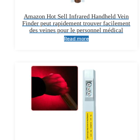
Amazon Hot Sell Infrared Handheld Vein
Finder peut rapidement trouver facilement
des veines pour le personnel médical
Read more