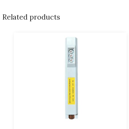
Related products