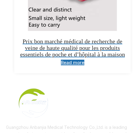
Prix bon marché médical de recherche de
veine de haute qualité pour les produits
essentiels de poche et d’hôpital à la maison
Read more
Guangzhou Anbanjia Medical Technology Co.,Ltd. is a leading