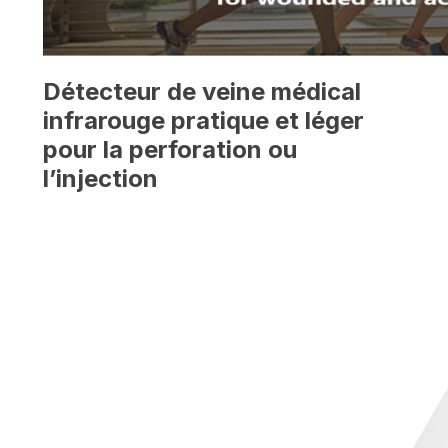
Détecteur de veine médical
infrarouge pratique et léger
pour la perforation ou
l’injection