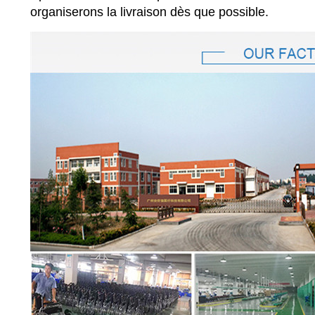
organiserons la livraison dès que possible.