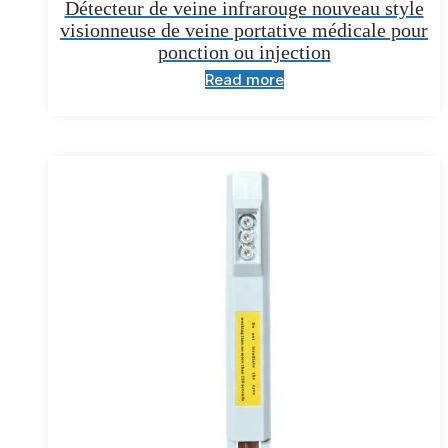
Détecteur de veine infrarouge nouveau style
visionneuse de veine portative médicale pour
ponction ou injection
Read more