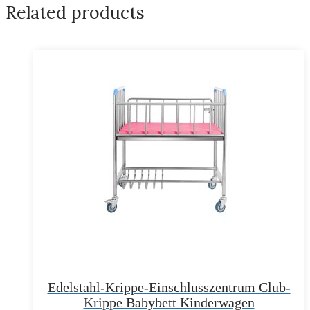
Related products
Edelstahl-Krippe-Einschlusszentrum Club-
Krippe Babybett Kinderwagen