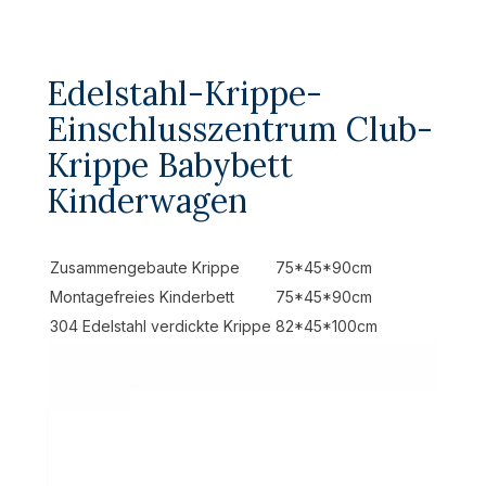
Edelstahl-Krippe-
Einschlusszentrum Club-
Krippe Babybett
Kinderwagen
Zusammengebaute Krippe
75*45*90cm
Montagefreies Kinderbett
75*45*90cm
304 Edelstahl verdickte Krippe
82*45*100cm