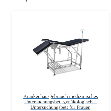
Krankenhausgebrauch medizinisches
Untersuchungsbett gynäkologisches
Untersuchungsbett für Frauen