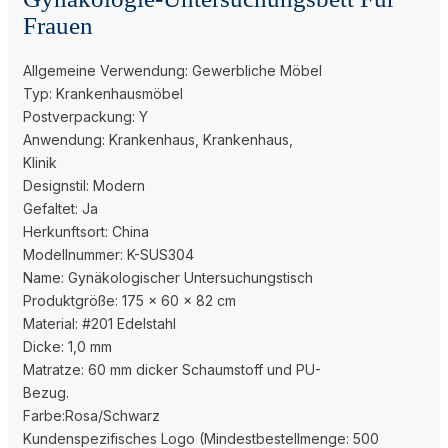
Frauen
Allgemeine Verwendung: Gewerbliche Möbel
Typ: Krankenhausmöbel
Postverpackung: Y
Anwendung: Krankenhaus, Krankenhaus,
Klinik
Designstil: Modern
Gefaltet: Ja
Herkunftsort: China
Modellnummer: K-SUS304
Name: Gynäkologischer Untersuchungstisch
Produktgröße: 175 x 60 x 82 cm
Material: #201 Edelstahl
Dicke: 1,0 mm
Matratze: 60 mm dicker Schaumstoff und PU-
Bezug.
Farbe:Rosa/Schwarz
Kundenspezifisches Logo (Mindestbestellmenge: 500