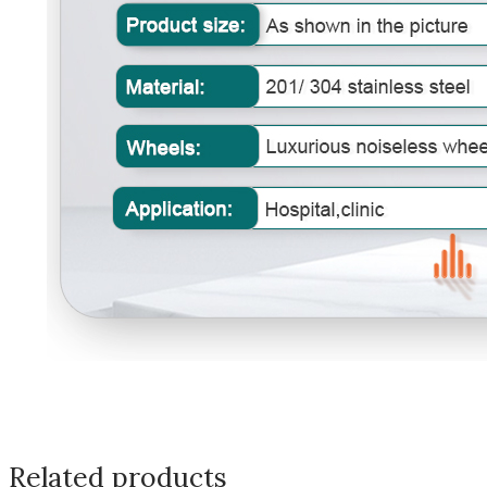
Related products