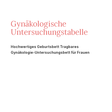
Gynäkologische
Untersuchungstabelle
Hochwertiges Geburtsbett Tragbares
Gynäkologie-Untersuchungsbett für Frauen