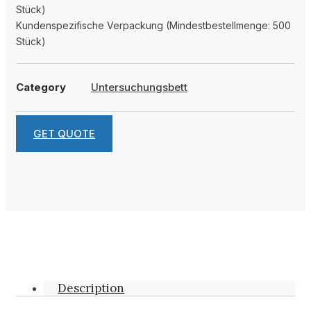
Stück)
Kundenspezifische Verpackung (Mindestbestellmenge: 500
Stück)
Category
Untersuchungsbett
GET QUOTE
Description