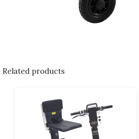
Related products