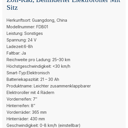
Sitz
Herkunftsort: Guangdong, China
Modellnummer: FDB01
Leistung: Sonstiges
Spannung: 24 V
Ladezeit:6-8h
Faltbar: Ja
Reichweite pro Ladung: 25–30 km
Höchstgeschwindigkeit: <30 km/h
Smart-Typ:Elektronisch
Batteriekapazität: 21 – 30 Ah
Produktname: Leichter zusammenklappbarer
Elektroroller mit 4 Rädern
Vorderreifen: 7″
Hinterreifen: 8″
Vorderräder: 365 mm
Hinterräder: 430 mm
Geschwindigkeit: 0-8 km/h (einstellbar)