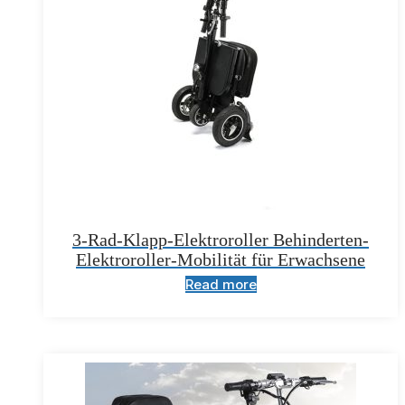
3-Rad-Klapp-Elektroroller Behinderten-
Elektroroller-Mobilität für Erwachsene
Read more