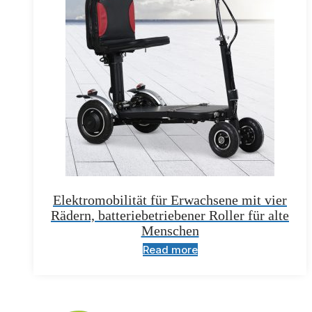
Elektromobilität für Erwachsene mit vier
Rädern, batteriebetriebener Roller für alte
Menschen
Read more