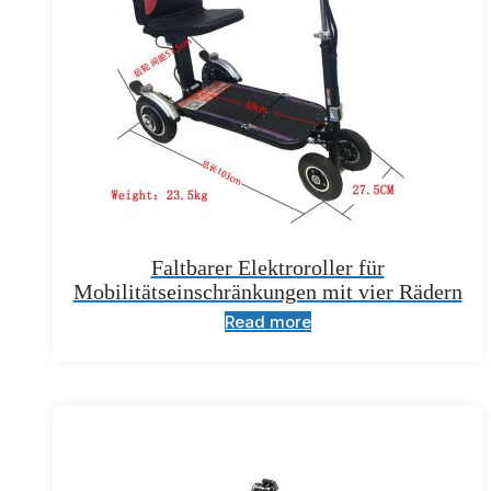
Faltbarer Elektroroller für
Mobilitätseinschränkungen mit vier Rädern
Read more