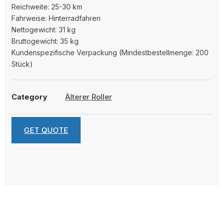
Reichweite: 25-30 km
Fahrweise: Hinterradfahren
Nettogewicht: 31 kg
Bruttogewicht: 35 kg
Kundenspezifische Verpackung (Mindestbestellmenge: 200
Stück)
Category
Älterer Roller
GET QUOTE