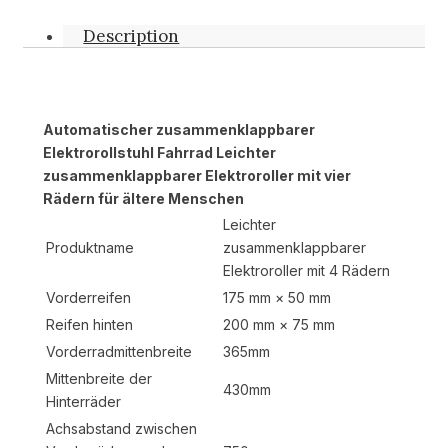
Description
Automatischer zusammenklappbarer
Elektrorollstuhl Fahrrad Leichter
zusammenklappbarer Elektroroller mit vier
Rädern für ältere Menschen
Leichter
Produktname
zusammenklappbarer
Elektroroller mit 4 Rädern
Vorderreifen
175 mm × 50 mm
Reifen hinten
200 mm × 75 mm
Vorderradmittenbreite
365mm
Mittenbreite der
430mm
Hinterräder
Achsabstand zwischen