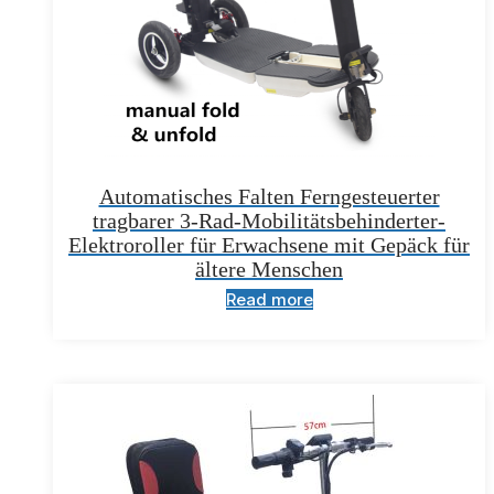
Automatisches Falten Ferngesteuerter
tragbarer 3-Rad-Mobilitätsbehinderter-
Elektroroller für Erwachsene mit Gepäck für
ältere Menschen
Read more