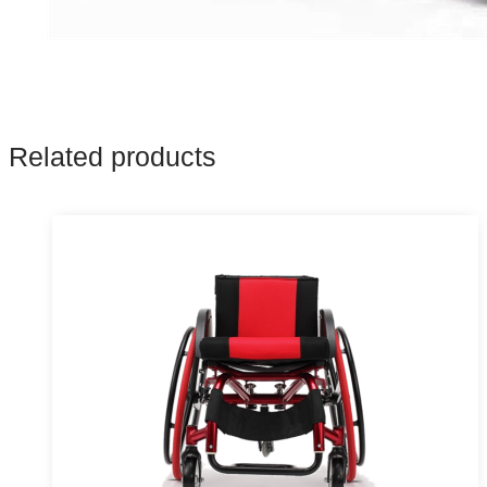
Related products