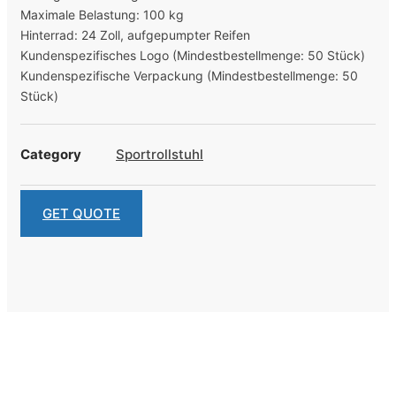
Maximale Belastung: 100 kg
Hinterrad: 24 Zoll, aufgepumpter Reifen
Kundenspezifisches Logo (Mindestbestellmenge: 50 Stück)
Kundenspezifische Verpackung (Mindestbestellmenge: 50
Stück)
Category
Sportrollstuhl
GET QUOTE