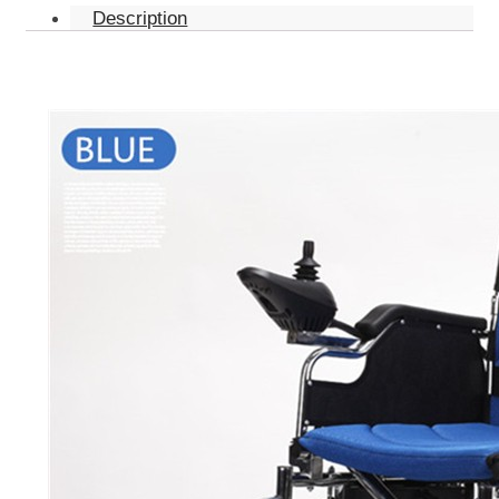
Description