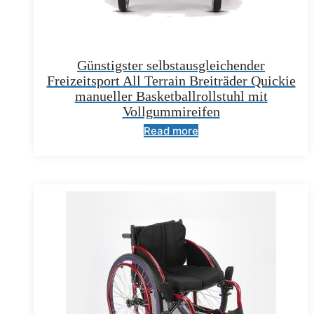
Günstigster selbstausgleichender
Freizeitsport All Terrain Breiträder Quickie
manueller Basketballrollstuhl mit
Vollgummireifen
Read more