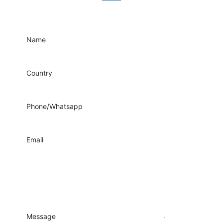
Name
Country
Phone/Whatsapp
Email
Message