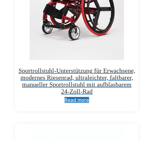
Sportrollstuhl-Unterstützung für Erwachsene,
modernes Riesenrad, ultraleichter, faltbarer,
manueller Sportrollstuhl mit aufblasbarem
24-Zoll-Rad
Read more