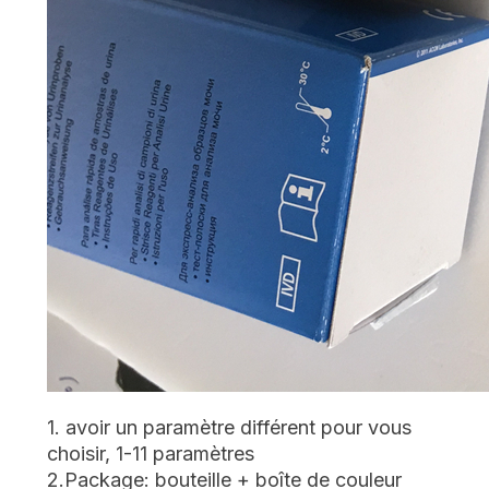
1. avoir un paramètre différent pour vous
choisir, 1-11 paramètres
2.Package: bouteille + boîte de couleur