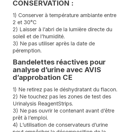
CONSERVATION :
1) Conserver à température ambiante entre
2 et 30°C
2) Laisser à l’abri de la lumière directe du
soleil et de l’humidité.
3) Ne pas utiliser après la date de
péremption.
Bandelettes réactives pour
analyse d’urine avec AVIS
d’approbation CE
1) Ne retirez pas le déshydratant du flacon.
2) Ne touchez pas les zones de test des
Urinalysis ReagentStrips.
3) Ne pas ouvrir le contenant avant d’être
prêt à l’emploi.
4) L’utilisation de conservateurs d’urine
peut empêcher la décomposition de la