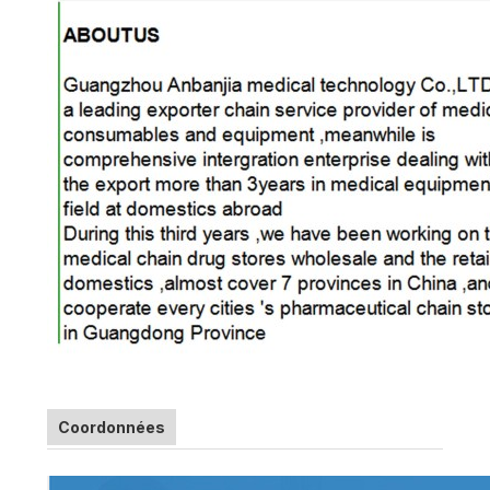
Coordonnées