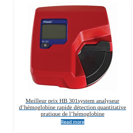
Meilleur prix HB 301system analyseur
d’hémoglobine rapide détection quantitative
pratique de l’hémoglobine
Read more