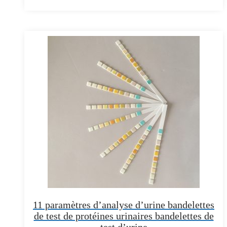
11 paramètres d’analyse d’urine bandelettes
de test de protéines urinaires bandelettes de