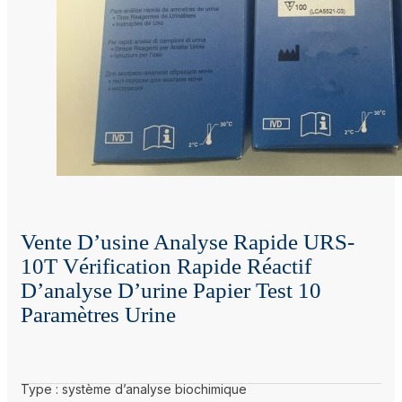
Vente D’usine Analyse Rapide URS-
10T Vérification Rapide Réactif
D’analyse D’urine Papier Test 10
Paramètres Urine
Type : système d’analyse biochimique