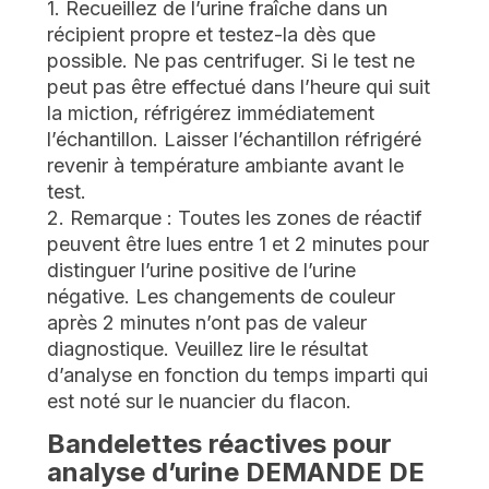
1. Recueillez de l’urine fraîche dans un
récipient propre et testez-la dès que
possible. Ne pas centrifuger. Si le test ne
peut pas être effectué dans l’heure qui suit
la miction, réfrigérez immédiatement
l’échantillon. Laisser l’échantillon réfrigéré
revenir à température ambiante avant le
test.
2. Remarque : Toutes les zones de réactif
peuvent être lues entre 1 et 2 minutes pour
distinguer l’urine positive de l’urine
négative. Les changements de couleur
après 2 minutes n’ont pas de valeur
diagnostique. Veuillez lire le résultat
d’analyse en fonction du temps imparti qui
est noté sur le nuancier du flacon.
Bandelettes réactives pour
analyse d’urine DEMANDE DE