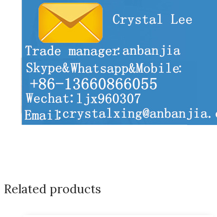
Related products