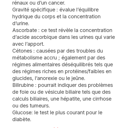
rénaux ou d’un cancer.
Gravité spécifique : évalue l’équilibre
hydrique du corps et la concentration
d’urine.
Ascorbate : ce test révèle la concentration
d’acide ascorbique dans les urines qui varie
avec l’apport.
Cétones : causées par des troubles du
métabolisme accru ; également par des
régimes alimentaires déséquilibrés tels que
des régimes riches en protéines/faibles en
glucides, l’anorexie ou le jeûne.
Bilirubine : pourrait indiquer des problèmes
de foie ou de vésicule biliaire tels que des
calculs biliaires, une hépatite, une cirrhose
ou des tumeurs.
Glucose: le test le plus courant pour le
diabète.