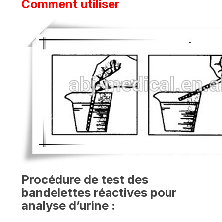
Comment utiliser
Procédure de test des
bandelettes réactives pour
analyse d’urine :