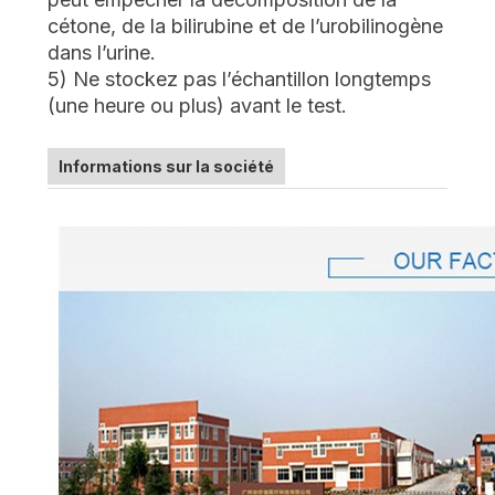
cétone, de la bilirubine et de l’urobilinogène
dans l’urine.
5) Ne stockez pas l’échantillon longtemps
(une heure ou plus) avant le test.
Informations sur la société