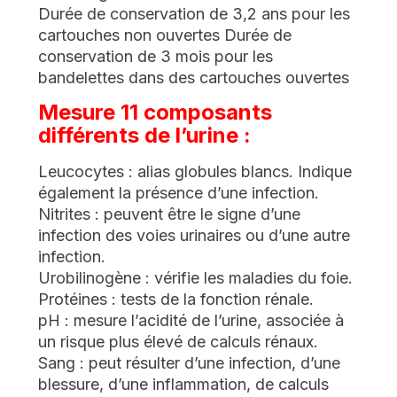
Durée de conservation de 3,2 ans pour les
cartouches non ouvertes Durée de
conservation de 3 mois pour les
bandelettes dans des cartouches ouvertes
Mesure 11 composants
différents de l’urine :
Leucocytes : alias globules blancs. Indique
également la présence d’une infection.
Nitrites : peuvent être le signe d’une
infection des voies urinaires ou d’une autre
infection.
Urobilinogène : vérifie les maladies du foie.
Protéines : tests de la fonction rénale.
pH : mesure l’acidité de l’urine, associée à
un risque plus élevé de calculs rénaux.
Sang : peut résulter d’une infection, d’une
blessure, d’une inflammation, de calculs