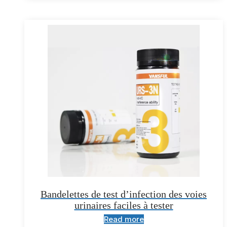
Bandelettes de test d’infection des voies
urinaires faciles à tester
Read more