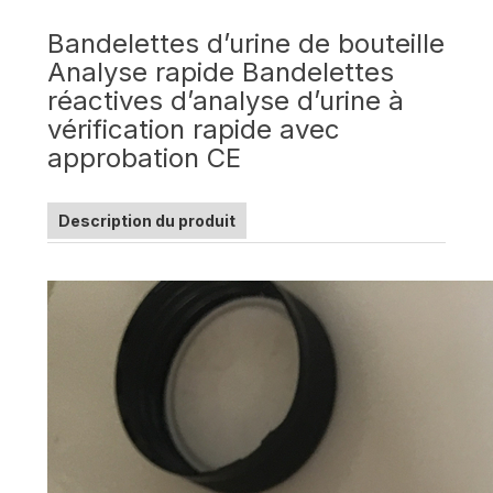
Bandelettes d’urine de bouteille
Analyse rapide Bandelettes
réactives d’analyse d’urine à
vérification rapide avec
approbation CE
Description du produit