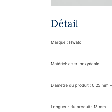
Détail
Marque :
Hwato
Matériel: acier inoxydable
Diamètre du produit : 0,25 mm
Longueur du produit : 13 mm 