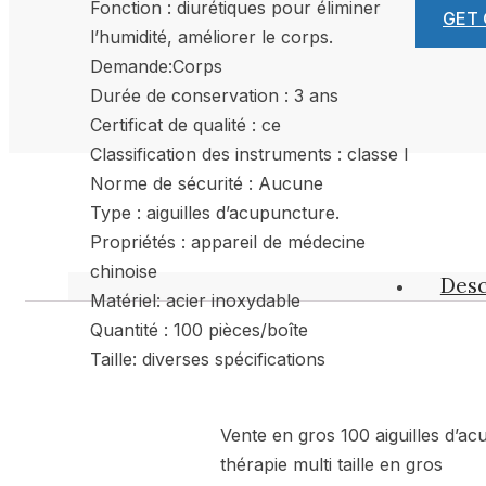
Fonction : diurétiques pour éliminer
GET
l’humidité, améliorer le corps.
Demande:Corps
Durée de conservation : 3 ans
Certificat de qualité : ce
Classification des instruments : classe I
Norme de sécurité : Aucune
Type : aiguilles d’acupuncture.
Propriétés : appareil de médecine
chinoise
Desc
Matériel: acier inoxydable
Quantité : 100 pièces/boîte
Taille: diverses spécifications
Vente en gros 100 aiguilles d’ac
thérapie multi taille en gros