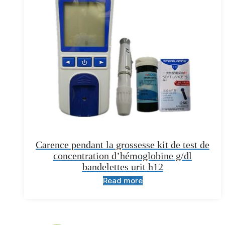
Carence pendant la grossesse kit de test de
concentration d’hémoglobine g/dl
bandelettes urit h12
Read more