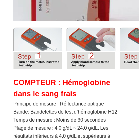
COMPTEUR : Hémoglobine
dans le sang frais
Principe de mesure : Réflectance optique
Bande: Bandelettes de test d’hémoglobine H12
Temps de mesure : Moins de 30 secondes
Plage de mesure : 4,0 g/dL ~ 24,0 g/dL. Les
résultats inférieurs à 4,0 g/dL et supérieurs à