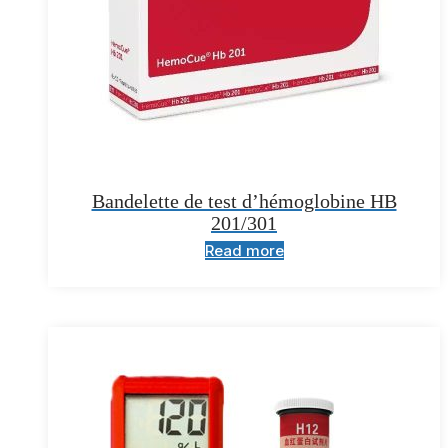
Bandelette de test d’hémoglobine HB
201/301
Read more