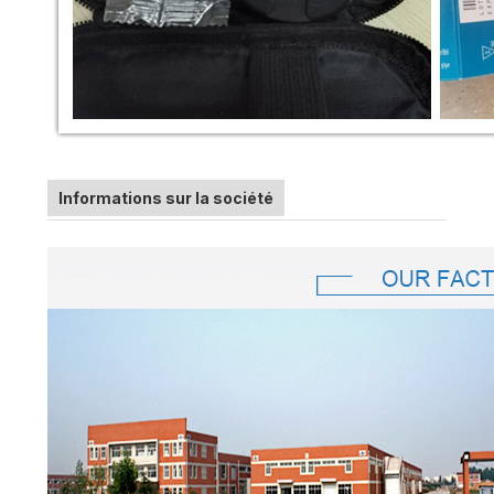
Informations sur la société