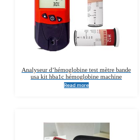
Analyseur d’hémoglobine test mètre bande
usa kit hba1c hémoglobine machine
Read more