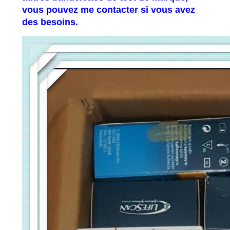
vous pouvez me contacter si vous avez
des besoins.