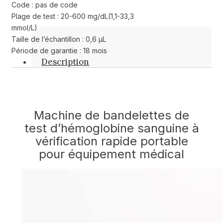
Code : pas de code
Plage de test : 20-600 mg/dL(1,1-33,3
mmol/L)
Taille de l’échantillon : 0,6 μL
Période de garantie : 18 mois
Description
Machine de bandelettes de
test d’hémoglobine sanguine à
vérification rapide portable
pour équipement médical