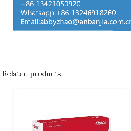
Related products