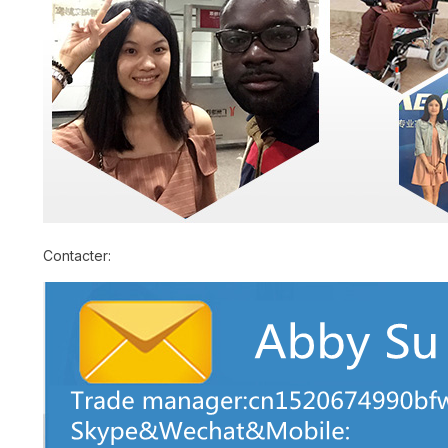
Contacter: