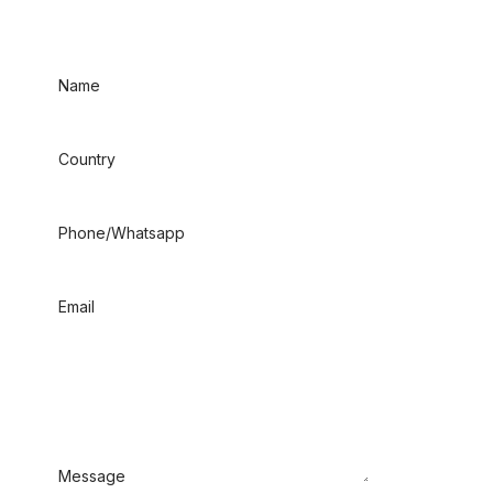
Name
Country
Phone/Whatsapp
Email
Message