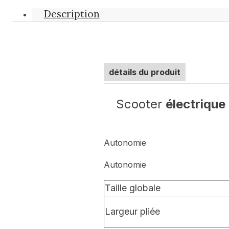
Description
détails du produit
Scooter
électrique 
Autonomie
Autonomie
Taille globale
Largeur pliée