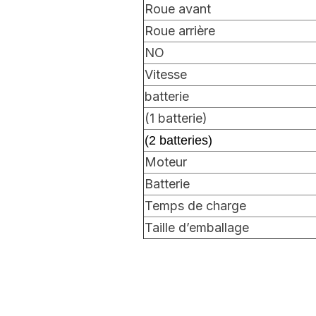
Roue avant
Roue arrière
NO
Vitesse
batterie
(1 batterie)
(2 batteries)
Moteur
Batterie
Temps de charge
Taille d’emballage