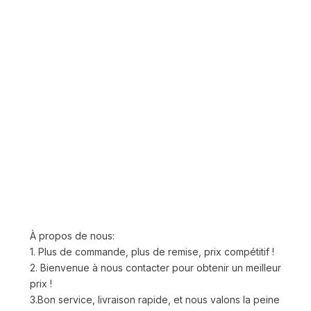
À propos de nous:
1. Plus de commande, plus de remise, prix compétitif !
2. Bienvenue à nous contacter pour obtenir un meilleur
prix !
3.Bon service, livraison rapide, et nous valons la peine