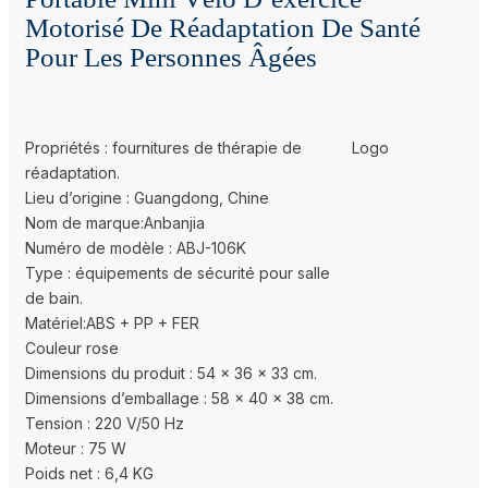
Motorisé De Réadaptation De Santé
Pour Les Personnes Âgées
Propriétés : fournitures de thérapie de
Logo
réadaptation.
Lieu d’origine : Guangdong, Chine
Nom de marque:Anbanjia
Numéro de modèle : ABJ-106K
Type : équipements de sécurité pour salle
de bain.
Matériel:ABS + PP + FER
Couleur rose
Dimensions du produit : 54 x 36 x 33 cm.
Dimensions d’emballage : 58 x 40 x 38 cm.
Tension : 220 V/50 Hz
Moteur : 75 W
Poids net : 6,4 KG