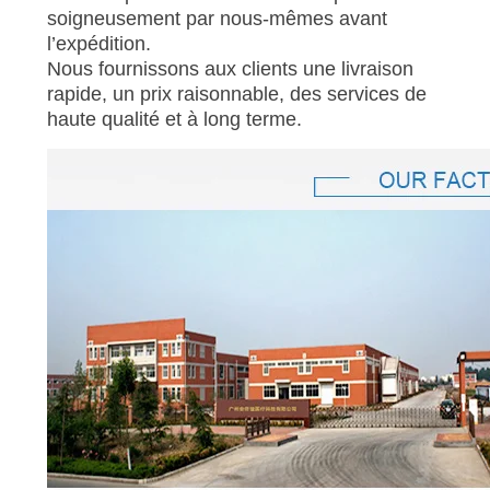
soigneusement par nous-mêmes avant
l’expédition.
Nous fournissons aux clients une livraison
rapide, un prix raisonnable, des services de
haute qualité et à long terme.