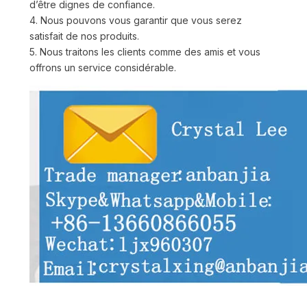
d’être dignes de confiance.
4. Nous pouvons vous garantir que vous serez
satisfait de nos produits.
5. Nous traitons les clients comme des amis et vous
offrons un service considérable.