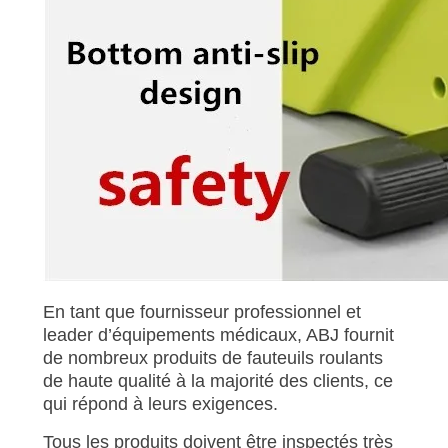
En tant que fournisseur professionnel et
leader d’équipements médicaux, ABJ fournit
de nombreux produits de fauteuils roulants
de haute qualité à la majorité des clients, ce
qui répond à leurs exigences.
Tous les produits doivent être inspectés très