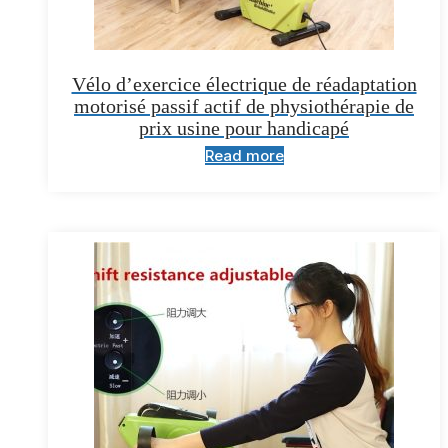
Vélo d’exercice électrique de réadaptation
motorisé passif actif de physiothérapie de
prix usine pour handicapé
Read more