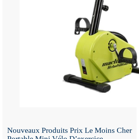
Nouveaux Produits Prix Le Moins Cher
Portable Mini Vélo D’exercice