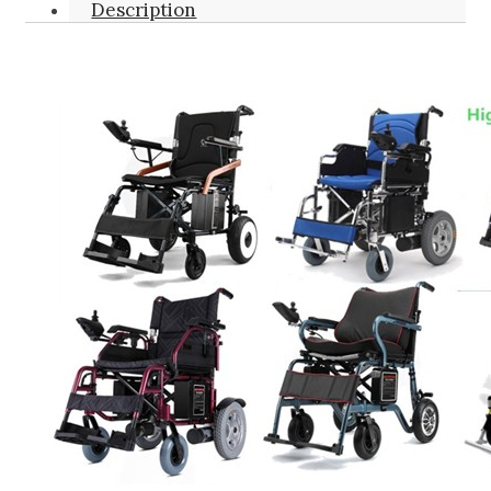
Description