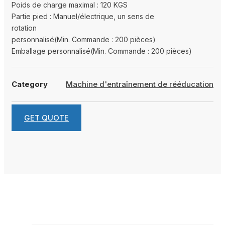
Poids de charge maximal : 120 KGS
Partie pied : Manuel/électrique, un sens de
rotation
personnalisé(Min. Commande : 200 pièces)
Emballage personnalisé(Min. Commande : 200 pièces)
Category
Machine d'entraînement de rééducation
GET QUOTE