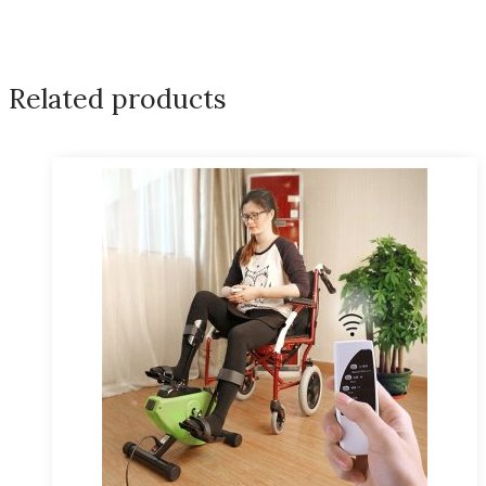
Related products