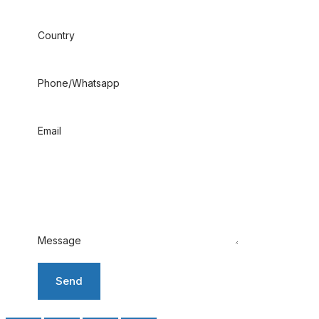
Country
Phone/Whatsapp
Email
Message
Send