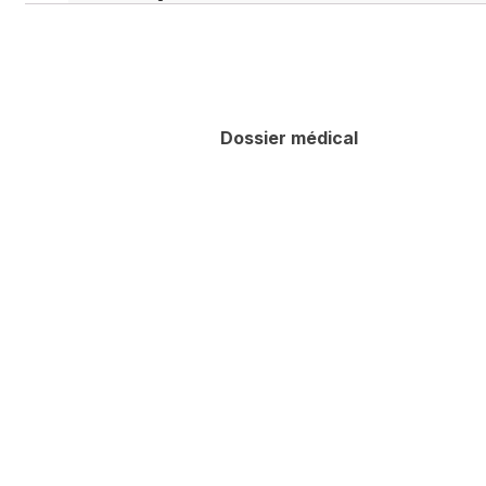
Dossier médical