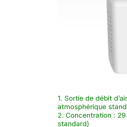
1. Sortie de débit d’a
atmosphérique stand
2. Concentration : 
standard)