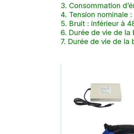
3. Consommation d’én
4. Tension nominale
5. Bruit : inférieur à 
6. Durée de vie de la
7. Durée de vie de l