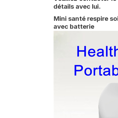
détails avec lui.
Mini santé respire s
avec batterie