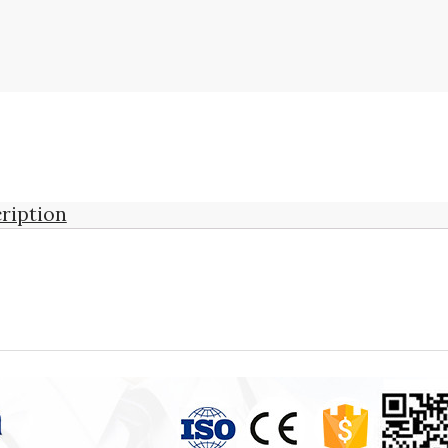
ription