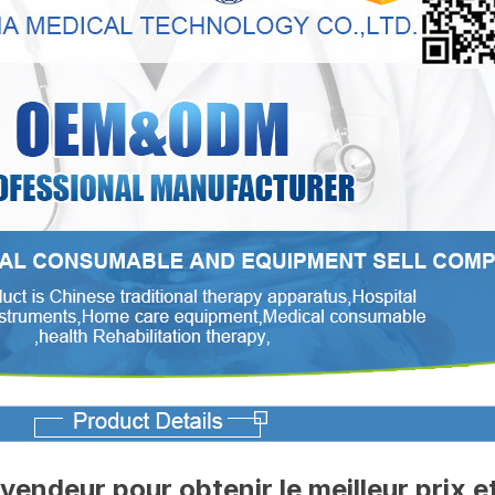
 vendeur pour obtenir le meilleur prix et