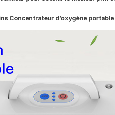
oins Concentrateur d’oxygène portable